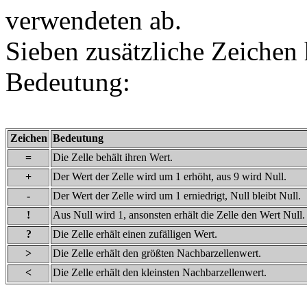
verwendeten ab.
Sieben
zusätzliche Zeichen 
Bedeutung:
Zeichen
Bedeutung
=
Die Zelle behält ihren Wert.
+
Der Wert der Zelle wird um 1 erhöht, aus 9 wird Null.
-
Der Wert der Zelle wird um 1 erniedrigt, Null bleibt Null.
!
Aus Null wird 1, ansonsten erhält die Zelle den Wert Null.
?
Die Zelle erhält einen zufälligen Wert.
>
Die Zelle erhält den größten Nachbarzellenwert.
<
Die Zelle erhält den kleinsten Nachbarzellenwert.