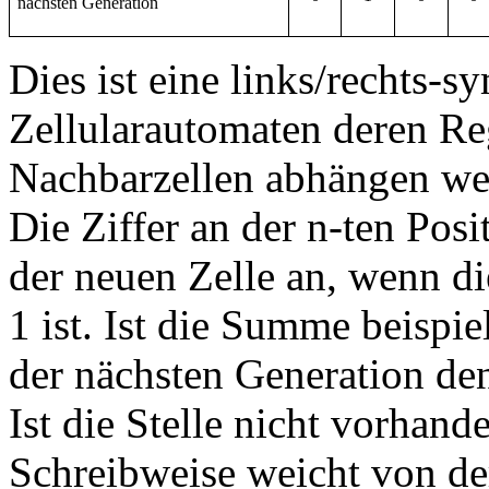
nächsten Generation
Dies ist eine links/rechts-
Zellularautomaten deren R
Nachbarzellen abhängen w
Die Ziffer an der n-ten Pos
der neuen Zelle an, wenn d
1 ist. Ist die Summe beispiel
der nächsten Generation den
Ist die Stelle nicht vorhand
Schreibweise weicht von d