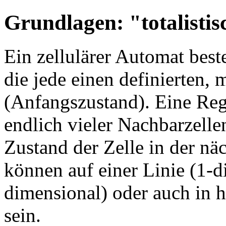
Grundlagen: "totalistis
Ein zellulärer Automat best
die jede einen definierten, 
(Anfangszustand). Eine Reg
endlich vieler Nachbarzelle
Zustand der Zelle in der nä
können auf einer Linie (1-d
dimensional) oder auch in
sein.