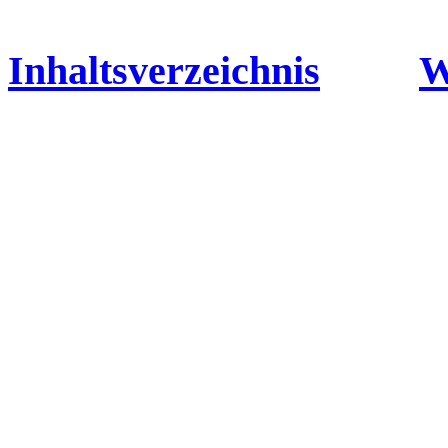
Inhaltsverzeichnis
W