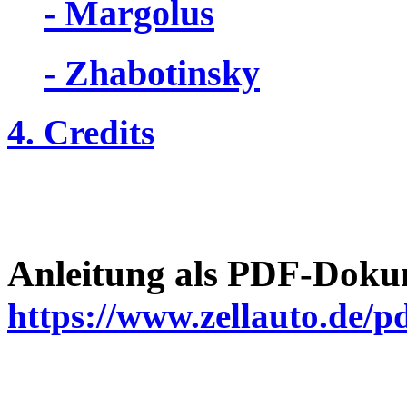
- Margolus
- Zhabotinsky
4. Credits
Anleitung als PDF-Doku
https://www.zellauto.de/