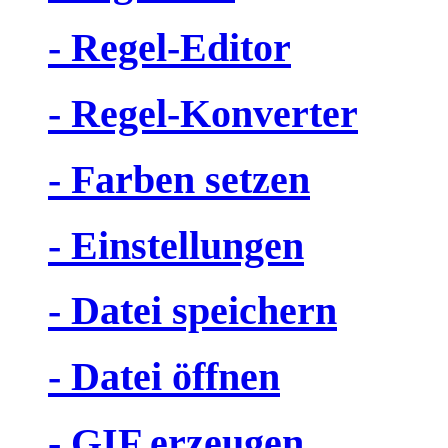
- Regel-Editor
- Regel-Konverter
- Farben setzen
- Einstellungen
- Datei speichern
- Datei öffnen
- GIF erzeugen